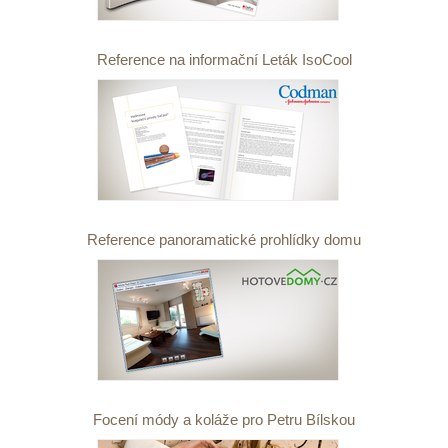
Reference na informační Leták IsoCool
Reference panoramatické prohlídky domu
Focení módy a koláže pro Petru Bílskou