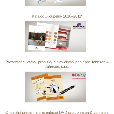
Katalog „Koupelny 2010–2011“
Prezentační letáky, propisky a hlavičkový papír pro Johnson &
Johnson, s.r.o.
Originální přebal na prezentační DVD pro Johnson & Johnson,