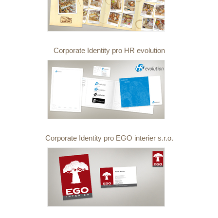
Corporate Identity pro HR evolution
Corporate Identity pro EGO interier s.r.o.