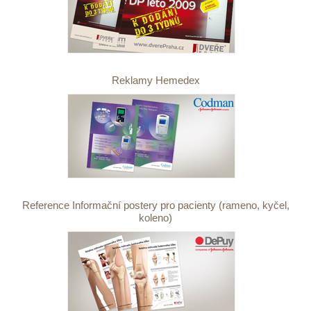
Reklamy Hemedex
Reference Informační postery pro pacienty (rameno, kyčel,
koleno)