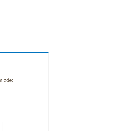
m zde: