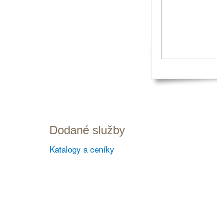
Dodané služby
Katalogy a ceníky