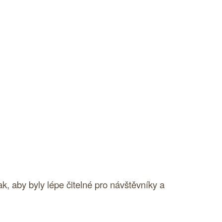
, aby byly lépe čitelné pro návštěvníky a