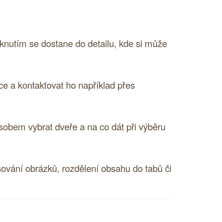
iknutím se dostane do detailu, kde si může
 a kontaktovat ho například přes
sobem vybrat dveře a na co dát při výběru
ování obrázků, rozdělení obsahu do tabů či