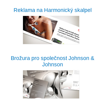
Reklama na Harmonický skalpel
Brožura pro společnost Johnson &
Johnson