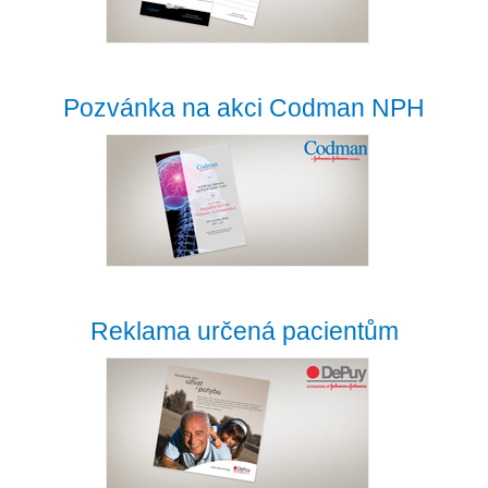
Pozvánka na akci Codman NPH
Reklama určená pacientům