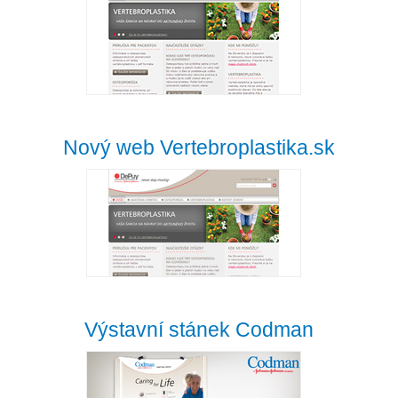
Nový web Vertebroplastika.sk
Výstavní stánek Codman