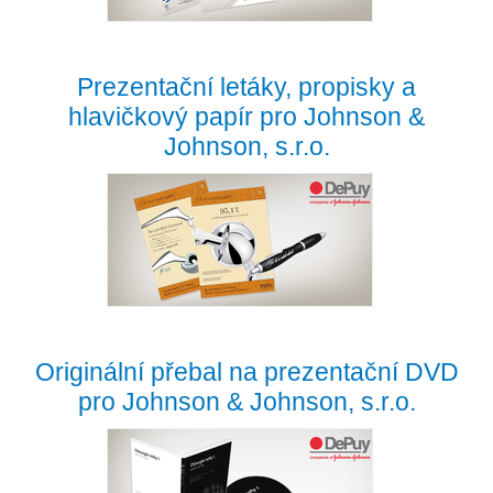
Prezentační letáky, propisky a
hlavičkový papír pro Johnson &
Johnson, s.r.o.
Originální přebal na prezentační DVD
pro Johnson & Johnson, s.r.o.