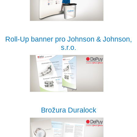
Roll-Up banner pro Johnson & Johnson,
s.r.o.
Brožura Duralock