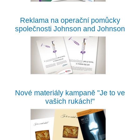
Reklama na operační pomůcky
společnosti Johnson and Johnson
Nové materiály kampaně "Je to ve
vašich rukách!"