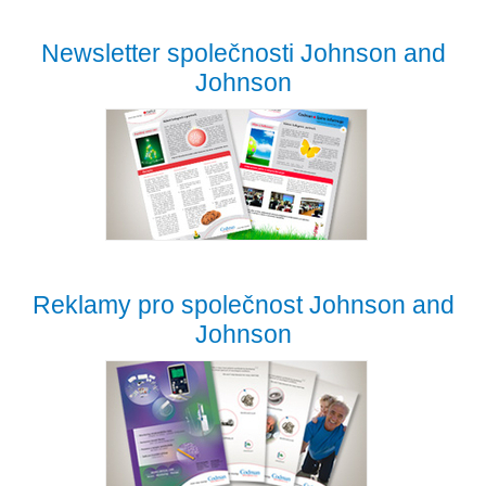
Newsletter společnosti Johnson and
Johnson
Reklamy pro společnost Johnson and
Johnson