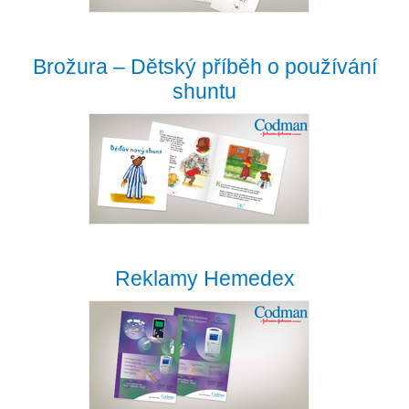
Brožura – Dětský příběh o používání
shuntu
Reklamy Hemedex