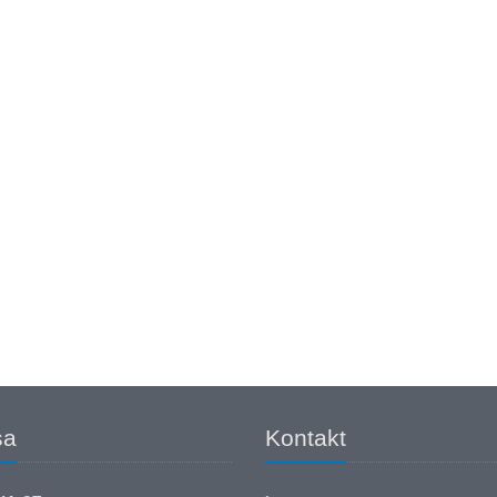
sa
Kontakt