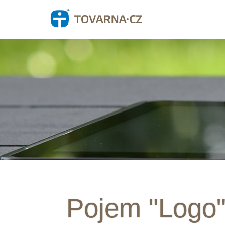
Pojem "Logo