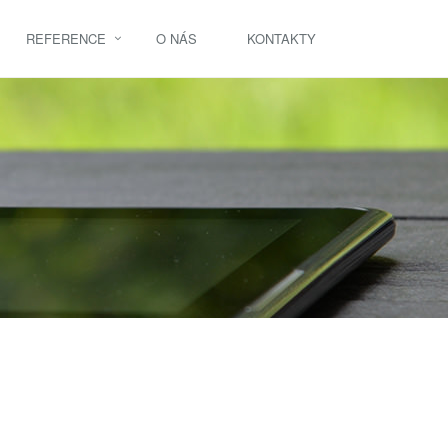
REFERENCE
O NÁS
KONTAKTY