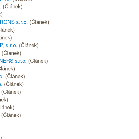
.
(Článek)
k)
IONS s.r.o.
(Článek)
lánek)
ánek)
 s.r.o.
(Článek)
(Článek)
NERS s.r.o.
(Článek)
Článek)
o.
(Článek)
o.
(Článek)
(Článek)
nek)
lánek)
(Článek)
)