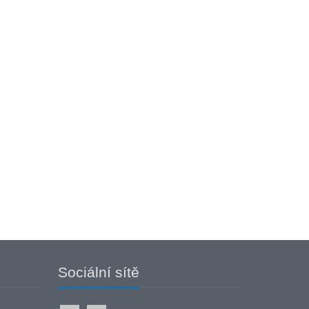
Sociální sítě