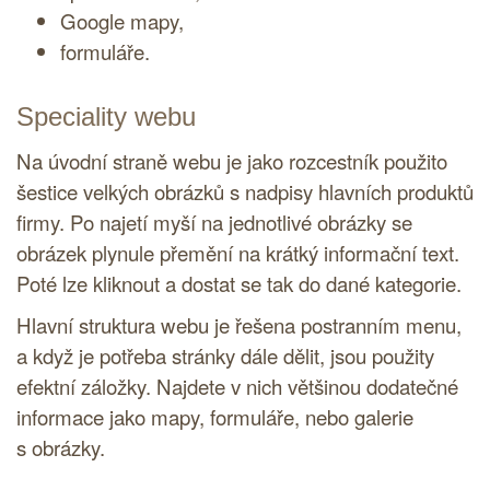
Google mapy,
formuláře.
Speciality webu
Na úvodní straně webu je jako rozcestník použito
šestice velkých obrázků s nadpisy hlavních produktů
firmy. Po najetí myší na jednotlivé obrázky se
obrázek plynule přemění na krátký informační text.
Poté lze kliknout a dostat se tak do dané kategorie.
Hlavní struktura webu je řešena postranním menu,
a když je potřeba stránky dále dělit, jsou použity
efektní záložky. Najdete v nich většinou dodatečné
informace jako mapy, formuláře, nebo galerie
s obrázky.