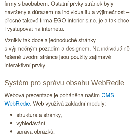
firmy s baobabem. Ostatní prvky stránek byly
navrženy s důrazem na individualitu a výjimečnost –
přesně takové firma EGO interier s.r.o. je a tak chce
i vystupovat na internetu.
Vznikly tak docela jednoduché stránky
s výjimečným pozadím a designem. Na individuálně
řešené úvodní stránce jsou použity zajímavé
interaktivní prvky.
Systém pro správu obsahu WebRedie
Webová prezentace je poháněna naším
CMS
WebRedie
. Web využívá základní moduly:
struktura a stránky,
vyhledávání,
správa obrázků,