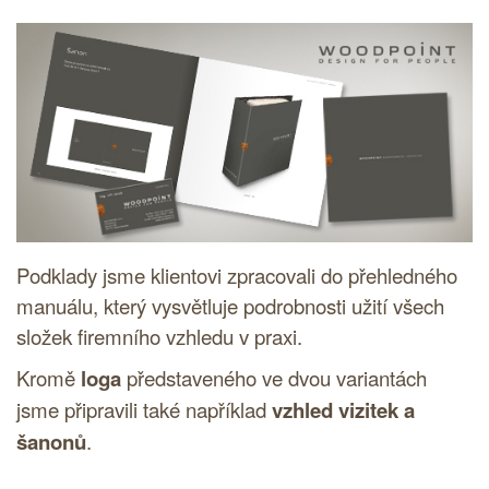
Podklady jsme klientovi zpracovali do přehledného
manuálu, který vysvětluje podrobnosti užití všech
složek firemního vzhledu v praxi.
Kromě
loga
představeného ve dvou variantách
jsme připravili také například
vzhled vizitek a
šanonů
.