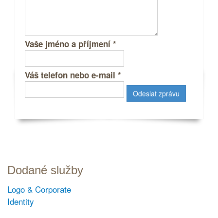
Vaše jméno a příjmení
*
Váš telefon nebo e-mail
*
Dodané služby
Logo & Corporate
Identity