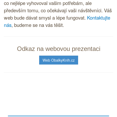
co nejlépe vyhovoval vašim potřebám, ale
především tomu, co očekávají vaši návštěvníci. Váš
web bude dávat smysl a lépe fungovat.
Kontaktujte
nás
, budeme se na vás těšit.
Odkaz na webovou prezentaci
Web ObalkyKnih.cz