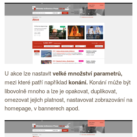
U akce lze nastavit
velké množství parametrů,
mezi které patří například
konání.
Konání může být
libovolně mnoho a lze je opakovat, duplikovat,
omezovat jejich platnost, nastavovat zobrazování na
homepage, v bannerech apod.