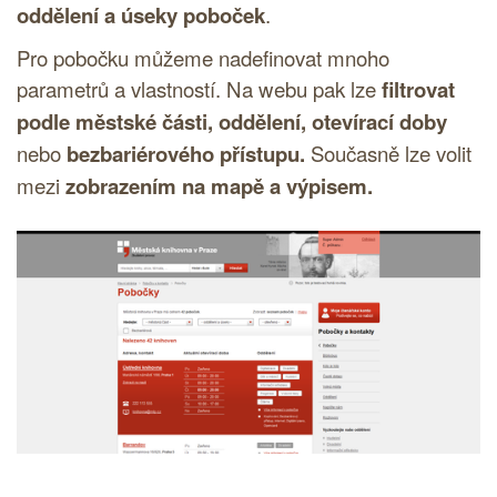
oddělení a úseky poboček
.
Pro pobočku můžeme nadefinovat mnoho
parametrů a vlastností. Na webu pak lze
filtrovat
podle městské části, oddělení, otevírací doby
nebo
bezbariérového přístupu.
Současně lze volit
mezi
zobrazením na mapě a výpisem.