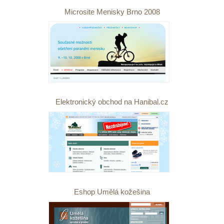
Microsite Menisky Brno 2008
Elektronický obchod na Hanibal.cz
Eshop Umělá kožešina