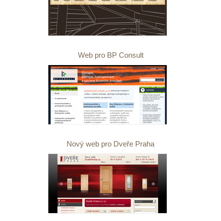
Web pro BP Consult
Nový web pro Dveře Praha