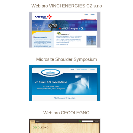
Web pro VINCI ENERGIES CZ s.r.o
Microsite Shoulder Symposium
Web pro CECOLEGNO