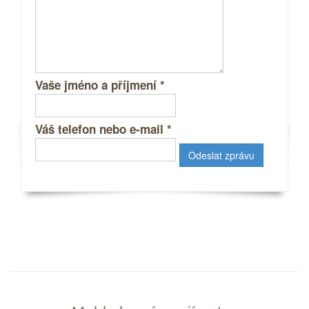
Vaše jméno a příjmení
*
Váš telefon nebo e-mail
*