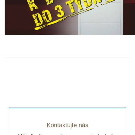
Kontaktujte nás