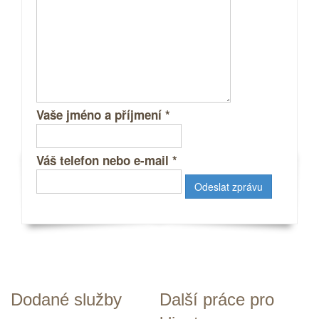
Vaše jméno a příjmení
*
Váš telefon nebo e-mail
*
Dodané služby
Další práce pro