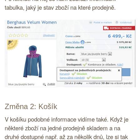
tabulka, jaký je stav zboží na které prodejně.
Změna 2: Košík
V košíku podobné informace vidíme také. Když je
některé zboží na jedné prodejně skladem a na
druhé dostupné např. až za několik dnů, lze si tak