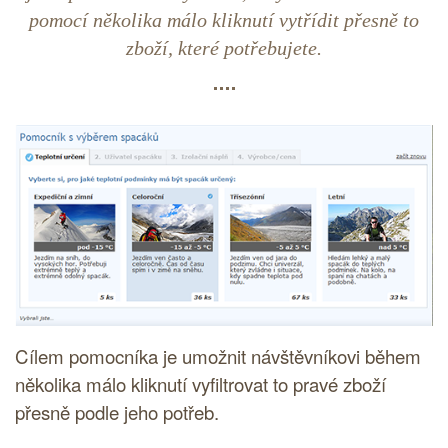
pomocí několika málo kliknutí vytřídit přesně to
zboží, které potřebujete.
Cílem pomocníka je umožnit návštěvníkovi během
několika málo kliknutí vyfiltrovat to pravé zboží
přesně podle jeho potřeb.