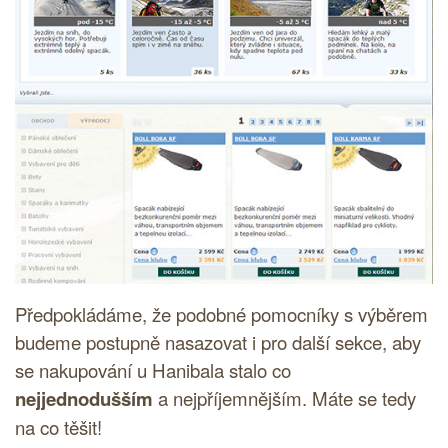
Předpokládáme, že podobné pomocníky s výběrem
budeme postupně nasazovat i pro další sekce, aby
se nakupování u Hanibala stalo co
nejjednodušším
a nejpříjemnějším. Máte se tedy
na co těšit!