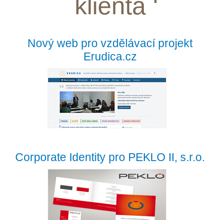
klienta
Nový web pro vzdělávací projekt
Erudica.cz
Corporate Identity pro PEKLO II, s.r.o.