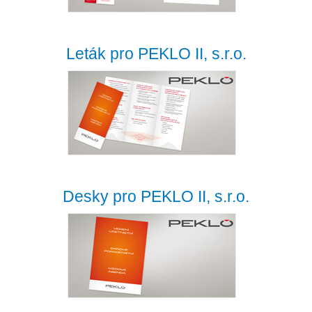
Leták pro PEKLO II, s.r.o.
Desky pro PEKLO II, s.r.o.