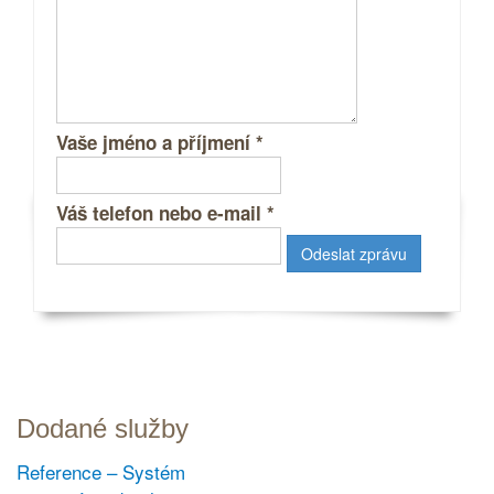
Vaše jméno a příjmení
*
Váš telefon nebo e-mail
*
Dodané služby
Reference – Systém