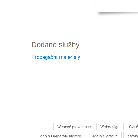
Dodané služby
Propagační materiály
Webové prezentace
Webdesign
Syst
Logo & Corporate Identity
Kreativní grafika
Katalo