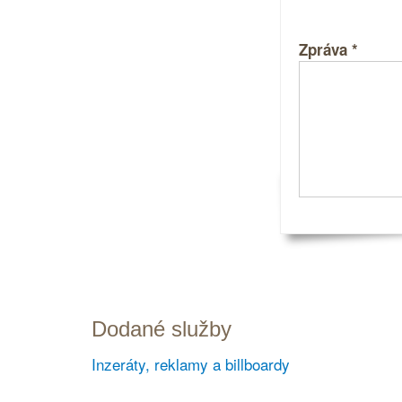
Zpráva
*
Dodané služby
Inzeráty, reklamy a billboardy