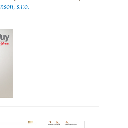
son, s.r.o.