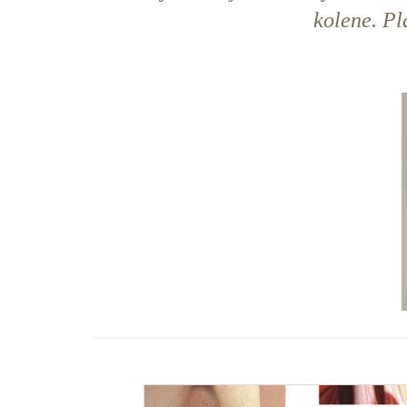
kolene. Pl