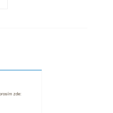
 prosím zde: