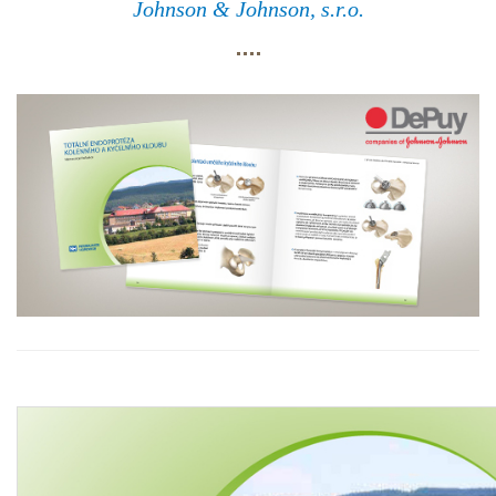
Johnson & Johnson, s.r.o.