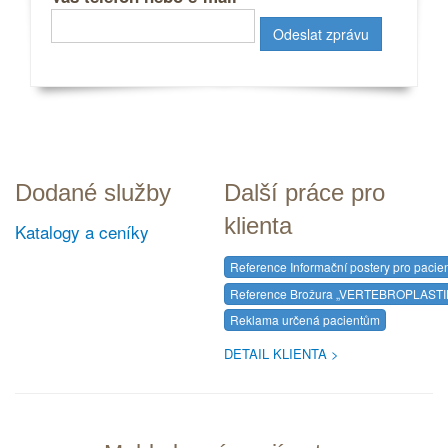
Dodané služby
Další práce pro
klienta
Katalogy a ceníky
Reference Informační postery pro pacien
Reference Brožura „VERTEBROPLASTIKA
Reklama určená pacientům
DETAIL KLIENTA