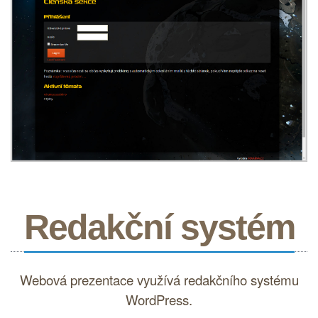
Redakční systém
Webová prezentace využívá
redakčního systému
WordPress.