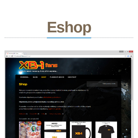
Eshop