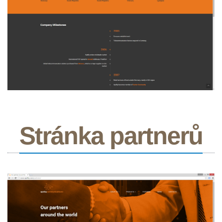
Stránka partnerů