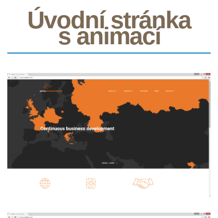
Úvodní stránka
s animací