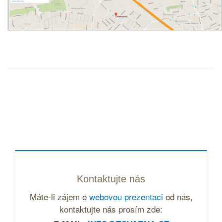
Kontaktujte nás
Máte-li zájem o
webovou prezentaci
od nás,
kontaktujte nás prosím zde: