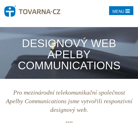
MENU
DESIGNOVÝ WEB
APELBY
COMMUNICATIONS
Pro mezinárodní telekomunikační společnost
Apelby Communications jsme vytvořili responzivní
designový web.