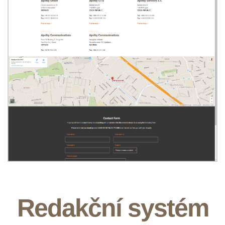
Redakční systém