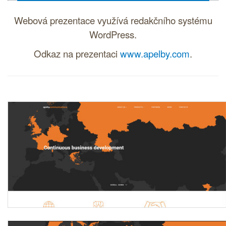
Webová prezentace využívá
redakčního systému
WordPress.
Odkaz na prezentaci
www.apelby.com
.