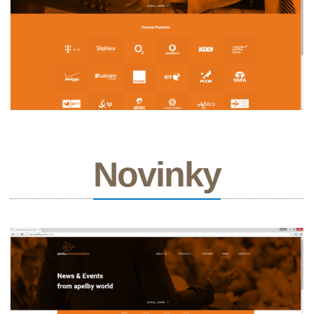
Novinky