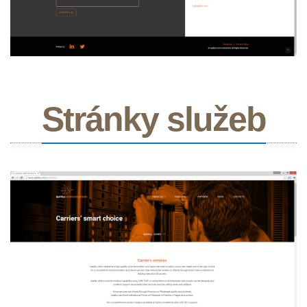
Stránky služeb