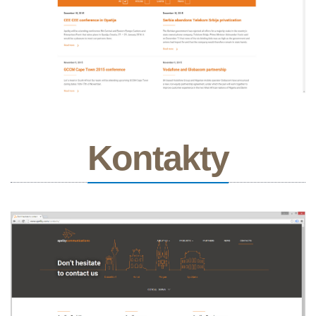
Kontakty