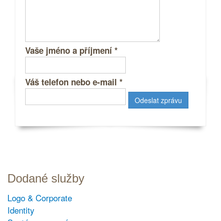
Vaše jméno a příjmení
*
Váš telefon nebo e-mail
*
Dodané služby
Logo & Corporate
Identity