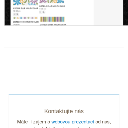
Kontaktujte nás
Máte-li zájem o
webovou prezentaci
od nás,