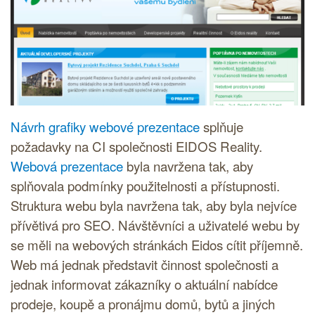
Návrh grafiky webové prezentace
splňuje
požadavky na
CI
společnosti EIDOS Reality.
Webová prezentace
byla navržena tak, aby
splňovala podmínky použitelnosti a přístupnosti.
Struktura webu byla navržena tak, aby byla nejvíce
přívětivá pro
SEO
. Návštěvníci a uživatelé webu by
se měli na webových stránkách Eidos cítit příjemně.
Web má jednak představit činnost společnosti a
jednak informovat zákazníky o aktuální nabídce
prodeje, koupě a pronájmu domů, bytů a jiných