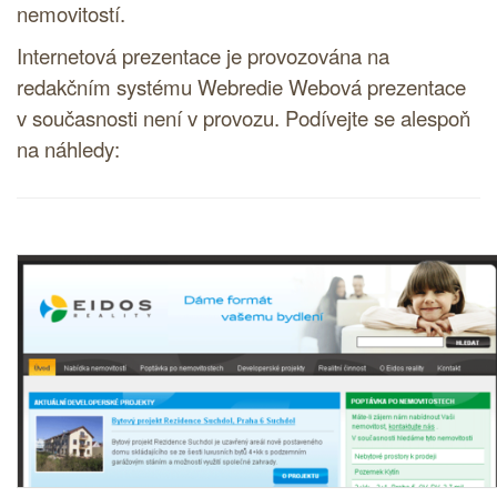
nemovitostí.
Internetová prezentace je provozována na
redakčním systému
Webredie Webová prezentace
v současnosti není v provozu. Podívejte se alespoň
na náhledy: