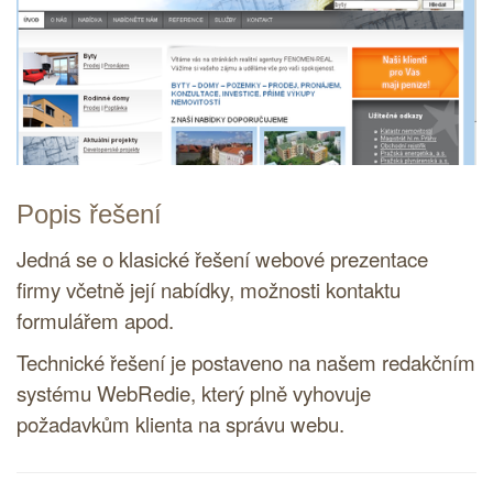
Popis řešení
Jedná se o klasické řešení webové prezentace
firmy včetně její nabídky, možnosti kontaktu
formulářem apod.
Technické řešení je postaveno na našem
redakčním
systému
WebRedie, který plně vyhovuje
požadavkům klienta na správu webu.