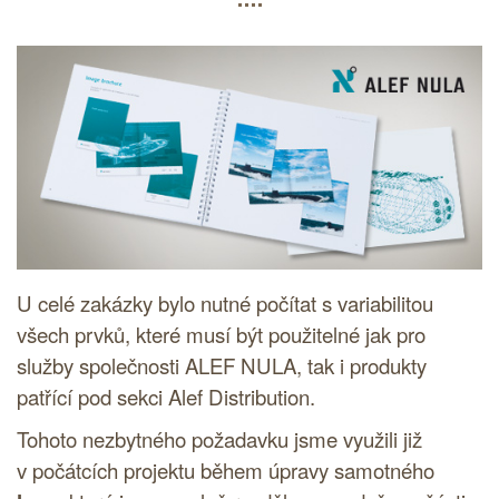
U celé zakázky bylo nutné počítat s variabilitou
všech prvků, které musí být použitelné jak pro
služby společnosti ALEF NULA, tak i produkty
patřící pod sekci Alef Distribution.
Tohoto nezbytného požadavku jsme využili již
v počátcích projektu během úpravy samotného