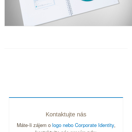
Kontaktujte nás
Máte-li zájem o
logo nebo Corporate Identity
,