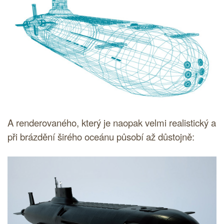
A renderovaného, který je naopak velmi realistický a
při brázdění širého oceánu působí až důstojně: