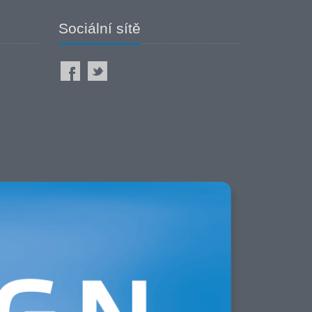
Sociální sítě