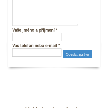
Vaše jméno a příjmení
*
Váš telefon nebo e-mail
*