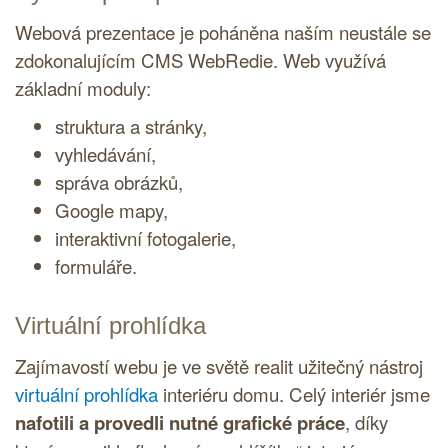
Webová prezentace je poháněna naším neustále se
zdokonalujícím
CMS
WebRedie. Web využívá
základní moduly:
struktura a stránky,
vyhledávání,
správa obrázků,
Google mapy,
interaktivní fotogalerie,
formuláře.
Virtuální prohlídka
Zajímavostí webu je ve světě realit užitečný nástroj
virtuální prohlídka
interiéru domu. Celý interiér jsme
nafotili a provedli nutné grafické práce
, díky